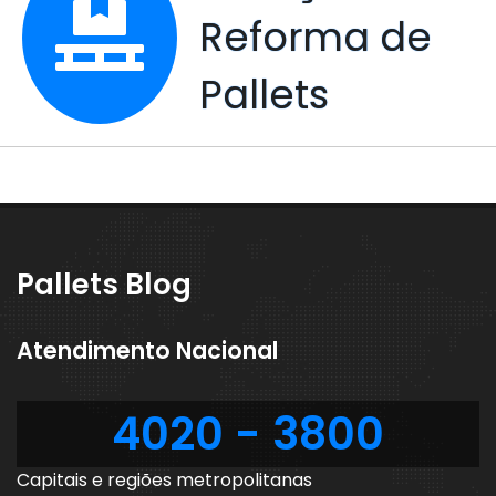
Reforma de
Pallets
Pallets Blog
Atendimento Nacional
4020 - 3800
Capitais e regiões metropolitanas