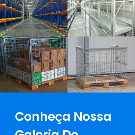
Conheça Nossa
Galeria De