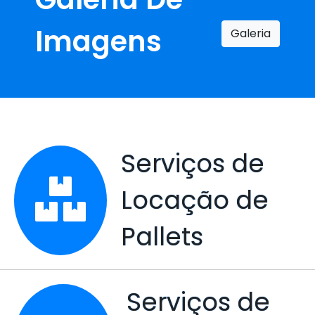
Imagens
Galeria
Serviços de
Locação de
Pallets
Serviços de