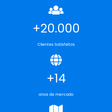
20.000
Clientes Satisfeitos
14
anos de mercado