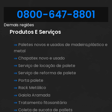
0800-647-8801
Demais regiões
Produtos E Serviços
Paletes novos e usados de madeira,plástico e
metal
Chapatex novo e usado
Serviço de locação de palete
Serviço de reforma de palete
Porta palete
Rack Metálico
Gaiola Aramada
Tratamento fitosanitário
Coleta de sucata de pallets