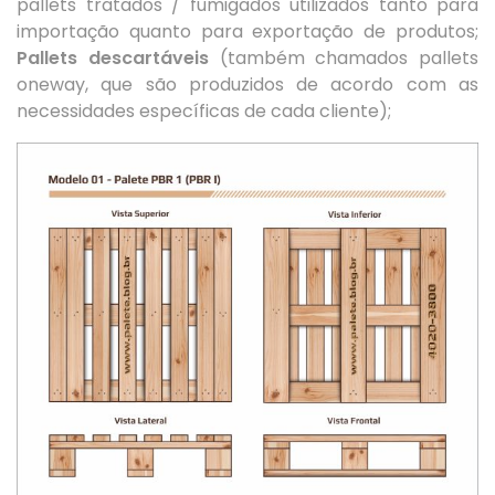
pallets tratados / fumigados utilizados tanto para
importação quanto para exportação de produtos;
Pallets descartáveis
(também chamados pallets
oneway, que são produzidos de acordo com as
necessidades específicas de cada cliente);