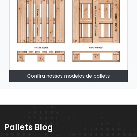
Confira nossos modelos de pallets
Pallets Blog