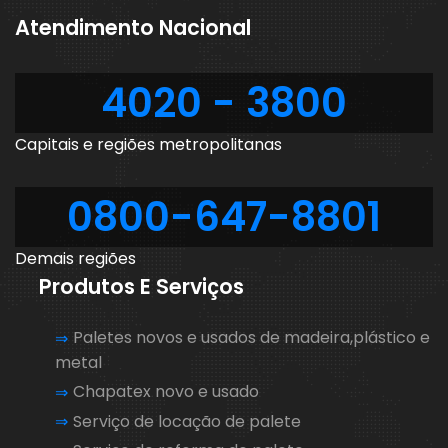
Atendimento Nacional
4020 - 3800
Capitais e regiões metropolitanas
0800-647-8801
Demais regiões
Produtos E Serviços
Paletes novos e usados de madeira,plástico e
metal
Chapatex novo e usado
Serviço de locação de palete