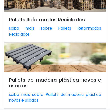
Pallets Reformados Reciclados
saiba mais sobre Pallets Reformados
Reciclados
Pallets de madeira plástica novos e
usados
saiba mais sobre Pallets de madeira plástica
novos e usados