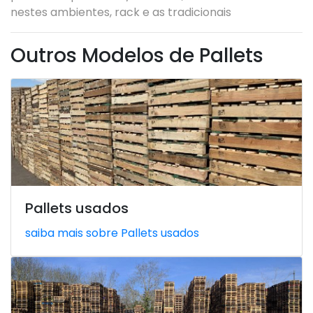
nestes ambientes, rack e as tradicionais
Outros Modelos de Pallets
Pallets usados
saiba mais sobre Pallets usados