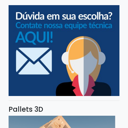
Pallets 3D