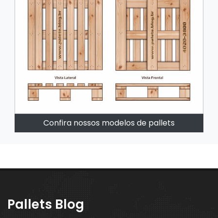
Confira nossos modelos de pallets
Pallets Blog