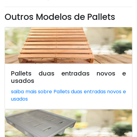
Outros Modelos de Pallets
Pallets duas entradas novos e
usados
saiba mais sobre Pallets duas entradas novos e
usados