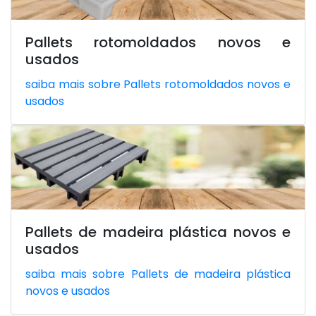
Pallets rotomoldados novos e
usados
saiba mais sobre Pallets rotomoldados novos e
usados
Pallets de madeira plástica novos e
usados
saiba mais sobre Pallets de madeira plástica
novos e usados