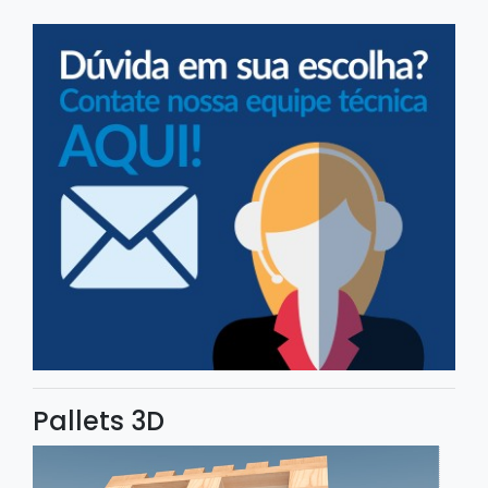
Pallets 3D