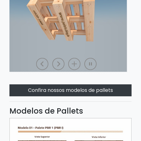
Confira nossos modelos de pallets
Modelos de Pallets