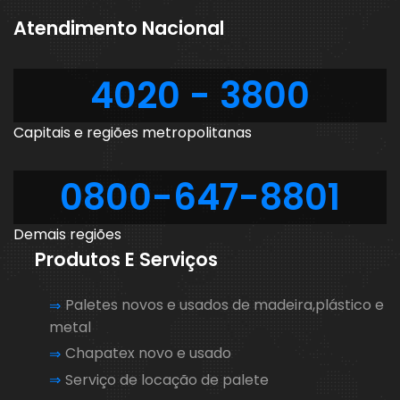
Atendimento Nacional
4020 - 3800
Capitais e regiões metropolitanas
0800-647-8801
Demais regiões
Produtos E Serviços
Paletes novos e usados de madeira,plástico e
metal
Chapatex novo e usado
Serviço de locação de palete