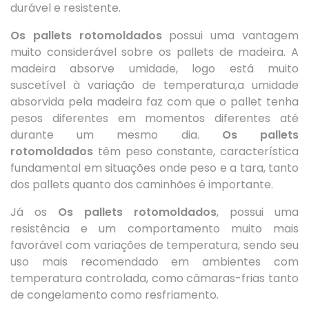
durável e resistente.
Os pallets rotomoldados
possui uma vantagem
muito considerável sobre os pallets de madeira. A
madeira absorve umidade, logo está muito
suscetível à variação de temperatura,a umidade
absorvida pela madeira faz com que o pallet tenha
pesos diferentes em momentos diferentes até
durante um mesmo dia.
Os pallets
rotomoldados
têm peso constante, característica
fundamental em situações onde peso e a tara, tanto
dos pallets quanto dos caminhões é importante.
Já os
Os pallets rotomoldados
, possui uma
resistência e um comportamento muito mais
favorável com variações de temperatura, sendo seu
uso mais recomendado em ambientes com
temperatura controlada, como câmaras-frias tanto
de congelamento como resfriamento.