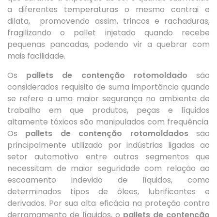
a diferentes temperaturas o mesmo contrai e
dilata, promovendo assim, trincos e rachaduras,
fragilizando o pallet injetado quando recebe
pequenas pancadas, podendo vir a quebrar com
mais facilidade.
Os
pallets de contenção rotomoldado
são
considerados requisito de suma importância quando
se refere a uma maior segurança no ambiente de
trabalho em que produtos, peças e líquidos
altamente tóxicos são manipulados com frequência.
Os
pallets de contenção rotomoldados
são
principalmente utilizado por indústrias ligadas ao
setor automotivo entre outros segmentos que
necessitam de maior seguridade com relação ao
escoamento indevido de líquidos, como
determinados tipos de óleos, lubrificantes e
derivados. Por sua alta eficácia na proteção contra
derramamento de líquidos, o
pallets de contenção