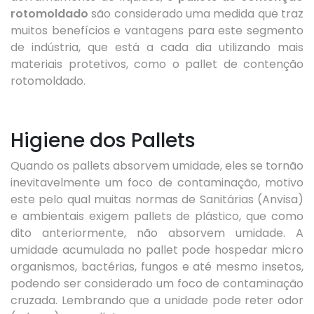
rotomoldado
são considerado uma medida que traz
muitos benefícios e vantagens para este segmento
de indústria, que está a cada dia utilizando mais
materiais protetivos, como o pallet de contenção
rotomoldado.
Higiene dos Pallets
Quando os pallets absorvem umidade, eles se tornão
inevitavelmente um foco de contaminação, motivo
este pelo qual muitas normas de Sanitárias (Anvisa)
e ambientais exigem pallets de plástico, que como
dito anteriormente, não absorvem umidade. A
umidade acumulada no pallet pode hospedar micro
organismos, bactérias, fungos e até mesmo insetos,
podendo ser considerado um foco de contaminação
cruzada. Lembrando que a unidade pode reter odor