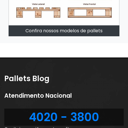
Confira nossos modelos de pallets
Pallets Blog
Atendimento Nacional
4020 - 3800