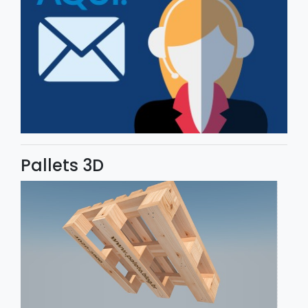
Pallets 3D