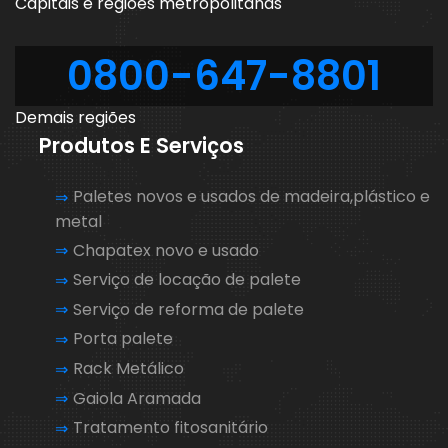
Capitais e regiões metropolitanas
0800-647-8801
Demais regiões
Produtos E Serviços
Paletes novos e usados de madeira,plástico e
metal
Chapatex novo e usado
Serviço de locação de palete
Serviço de reforma de palete
Porta palete
Rack Metálico
Gaiola Aramada
Tratamento fitosanitário