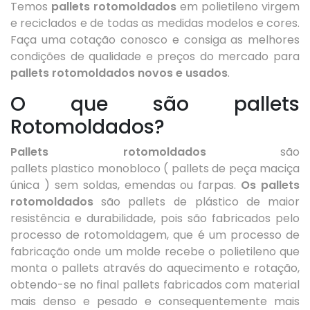
Temos
pallets rotomoldados
em polietileno virgem
e reciclados e de todas as medidas modelos e cores.
Faça uma cotação conosco e consiga as melhores
condições de qualidade e preços do mercado para
pallets rotomoldados novos e usados
.
O que são pallets
Rotomoldados?
Pallets rotomoldados
são
pallets plastico monobloco ( pallets de peça maciça
única ) sem soldas, emendas ou farpas.
Os pallets
rotomoldados
são pallets de plástico de maior
resistência e durabilidade, pois são fabricados pelo
processo de rotomoldagem, que é um processo de
fabricação onde um molde recebe o polietileno que
monta o pallets através do aquecimento e rotação,
obtendo-se no final pallets fabricados com material
mais denso e pesado e consequentemente mais