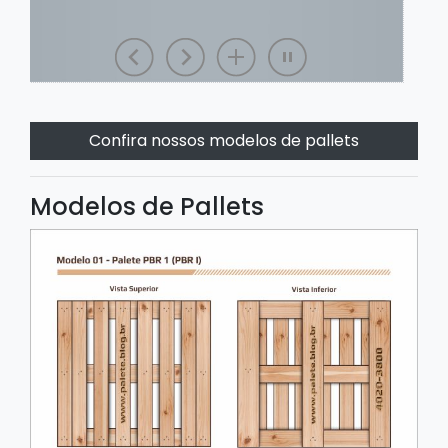
Confira nossos modelos de pallets
Modelos de Pallets