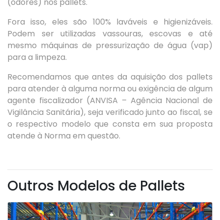
(odores) nos pallets.
Fora isso, eles são 100% laváveis e higienizáveis.
Podem ser utilizadas vassouras, escovas e até
mesmo máquinas de pressurização de água (vap)
para a limpeza.
Recomendamos que antes da aquisição dos pallets
para atender à alguma norma ou exigência de algum
agente fiscalizador (ANVISA – Agência Nacional de
Vigilância Sanitária), seja verificado junto ao fiscal, se
o respectivo modelo que consta em sua proposta
atende à Norma em questão.
Outros Modelos de Pallets