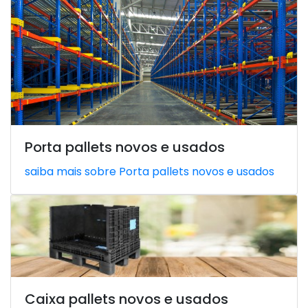
Porta pallets novos e usados
saiba mais sobre Porta pallets novos e usados
Caixa pallets novos e usados