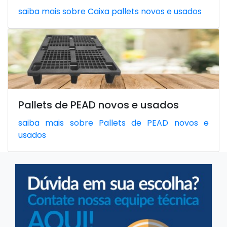
saiba mais sobre Caixa pallets novos e usados
Pallets de PEAD novos e usados
saiba mais sobre Pallets de PEAD novos e
usados