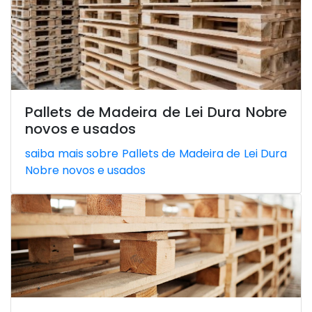
Pallets de Madeira de Lei Dura Nobre
novos e usados
saiba mais sobre Pallets de Madeira de Lei Dura
Nobre novos e usados