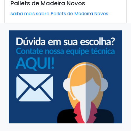
Pallets de Madeira Novos
saiba mais sobre Pallets de Madeira Novos