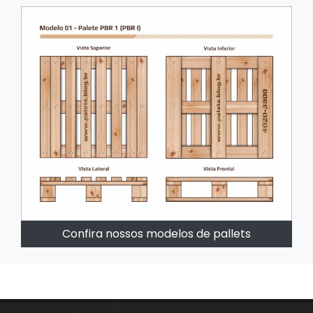
Confira nossos modelos de pallets