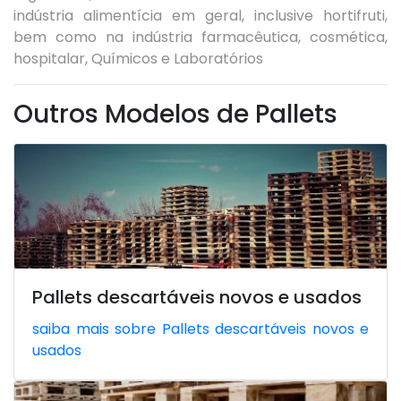
indústria alimentícia em geral, inclusive hortifruti,
bem como na indústria farmacêutica, cosmética,
hospitalar, Químicos e Laboratórios
Outros Modelos de Pallets
Pallets descartáveis novos e usados
saiba mais sobre Pallets descartáveis novos e
usados