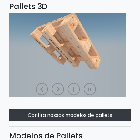
Pallets 3D
Confira nossos modelos de pallets
Modelos de Pallets