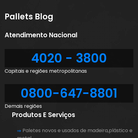
Pallets Blog
Atendimento Nacional
4020 - 3800
Capitais e regiões metropolitanas
0800-647-8801
Demais regiões
Produtos E Serviços
Paletes novos e usados de madeira,plástico e