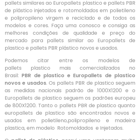
pallets similares ao Europallets plastico e pallets PBR
de plástico injetados e rotomoldados em polietileno
e polipropileno virgem e reciclado e de todos os
modelos e cores. Faça uma conosco e consiga as
melhores condições de qualidade e preço do
mercado para pallets similar ao Europallets de
plastico e pallets PBR plástico novos e usados.
Podemos citar entre os modelos de
pallets plastico mais comercializados no
Brasil:
PBR de plastico e Europallets de plastico
novos e usados
. Os pallets PBR de plastico seguem
as medidas nacionais padrão de 1000X1200 e o
Europallets de plastico seguem os padrões europeu
de 800X1200. Tanto o pallets PBR de plastico quanto
europallets de plastico são encontrados novos e
usados em polietileno,polipropileno e madeira
plastica, em modelo Rotomoldados e Injetados.