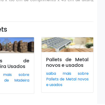
ets
Pallets de Metal
lets de
novos e usados
ira Usados
saiba mais sobre
 mais sobre
Pallets de Metal novos
ts de Madeira
e usados
s