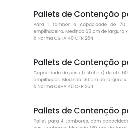
Pallets de Contenção p
Para 1 tambor e capacidade de 70 
empilhadeira. Medindo 65 cm de largura 
à Norma OSHA 40 CFR 264.
Pallets de Contenção 
Capacidade de peso (estático) de até 60
empilhados. Medindo 130 cm de largura 
à Norma OSHA 40 CFR 264.
Pallets de Contenção 
Pallet para 4 tambores, com capacidade
nos tambores. Medindo 130 cm de largu