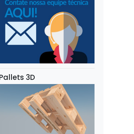
Pallets 3D