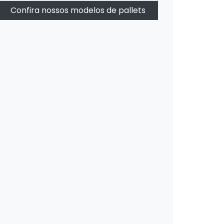
Confira nossos modelos de pallets