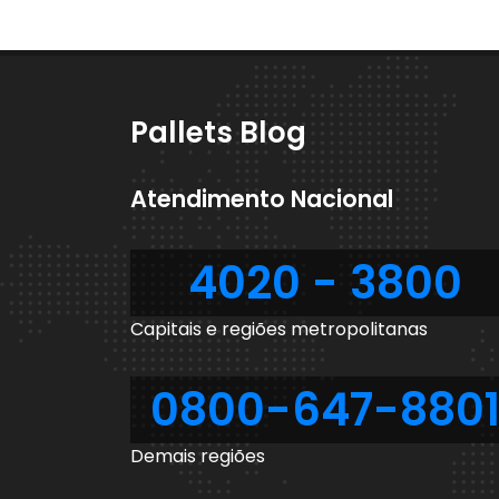
Pallets Blog
Atendimento Nacional
4020 - 3800
Capitais e regiões metropolitanas
0800-647-880
Demais regiões