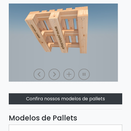
Confira nossos modelos de pallets
Modelos de Pallets