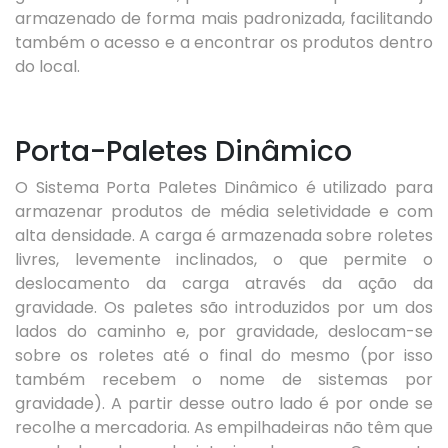
armazenado de forma mais padronizada, facilitando
também o acesso e a encontrar os produtos dentro
do local.
Porta-Paletes Dinâmico
O Sistema Porta Paletes Dinâmico é utilizado para
armazenar produtos de média seletividade e com
alta densidade. A carga é armazenada sobre roletes
livres, levemente inclinados, o que permite o
deslocamento da carga através da ação da
gravidade. Os paletes são introduzidos por um dos
lados do caminho e, por gravidade, deslocam-se
sobre os roletes até o final do mesmo (por isso
também recebem o nome de sistemas por
gravidade). A partir desse outro lado é por onde se
recolhe a mercadoria. As empilhadeiras não têm que