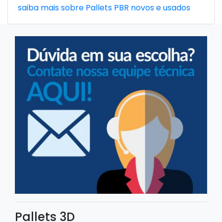
saiba mais sobre Pallets PBR novos e usados
Pallets 3D