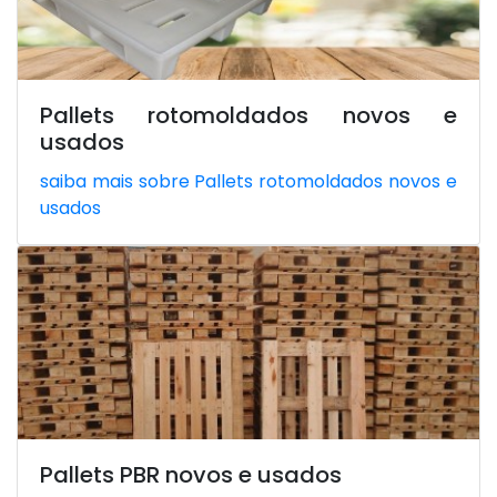
Pallets rotomoldados novos e
usados
saiba mais sobre Pallets rotomoldados novos e
usados
Pallets PBR novos e usados