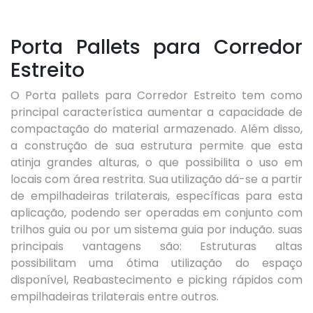
Porta Pallets para Corredor
Estreito
O Porta pallets para Corredor Estreito tem como
principal característica aumentar a capacidade de
compactação do material armazenado. Além disso,
a construção de sua estrutura permite que esta
atinja grandes alturas, o que possibilita o uso em
locais com área restrita. Sua utilização dá-se a partir
de empilhadeiras trilaterais, específicas para esta
aplicação, podendo ser operadas em conjunto com
trilhos guia ou por um sistema guia por indução. suas
principais vantagens são: Estruturas altas
possibilitam uma ótima utilização do espaço
disponível, Reabastecimento e picking rápidos com
empilhadeiras trilaterais entre outros.