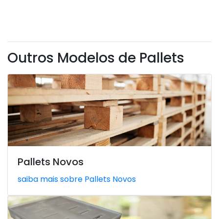
Outros Modelos de Pallets
Pallets Novos
saiba mais sobre Pallets Novos