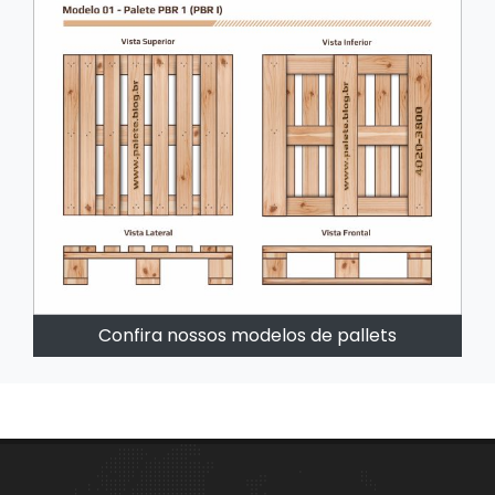
Confira nossos modelos de pallets