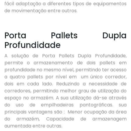
fácil adaptação a diferentes tipos de equipamentos
de movimentação entre outros.
Porta Pallets Dupla
Profundidade
A solução de Porta Pallets Dupla Profundidade,
permite o armazenamento de dois pallets em
profundidade no mesmo nível, permitindo ter acesso
a quatro pallets por nível em um único corredor,
dois em cada lado. Reduzindo a necessidade de
corredores, permitindo melhor grau de utilização do
espaço no armazém. A sua utilização dá-se através
do uso de empilhadeiras pantográficas. sua
principais vantagens são : Menor ocupação da área
do armazém, Capacidade de armazenagem
aumentada entre outras.