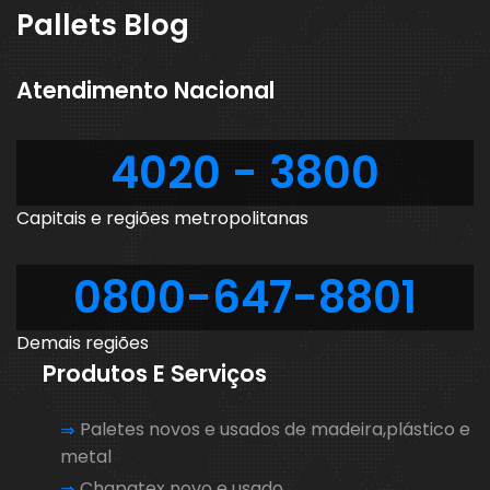
Pallets Blog
Atendimento Nacional
4020 - 3800
Capitais e regiões metropolitanas
0800-647-8801
Demais regiões
Produtos E Serviços
Paletes novos e usados de madeira,plástico e
metal
Chapatex novo e usado