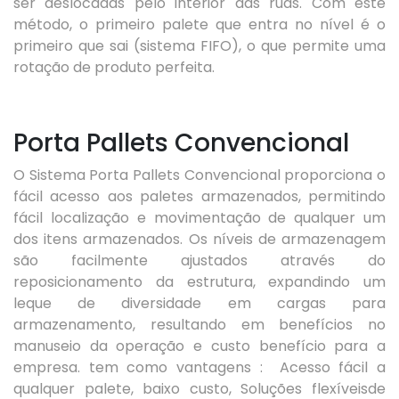
ser deslocadas pelo interior das ruas. Com este
método, o primeiro palete que entra no nível é o
primeiro que sai (sistema FIFO), o que permite uma
rotação de produto perfeita.
Porta Pallets Convencional
O Sistema Porta Pallets Convencional proporciona o
fácil acesso aos paletes armazenados, permitindo
fácil localização e movimentação de qualquer um
dos itens armazenados. Os níveis de armazenagem
são facilmente ajustados através do
reposicionamento da estrutura, expandindo um
leque de diversidade em cargas para
armazenamento, resultando em benefícios no
manuseio da operação e custo benefício para a
empresa. tem como vantagens : Acesso fácil a
qualquer palete, baixo custo, Soluções flexíveisde