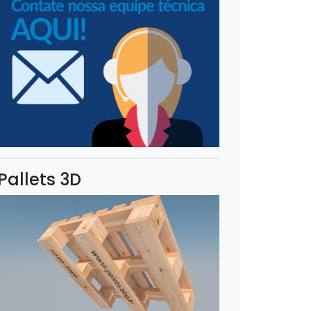
Pallets 3D