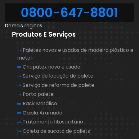
0800-647-8801
Demais regiões
Produtos E Serviços
Paletes novos e usados de madeira,plástico e
metal
Chapatex novo e usado
Serviço de locação de palete
Serviço de reforma de palete
Porta palete
Rack Metálico
Gaiola Aramada
Tratamento fitosanitário
Coleta de sucata de pallets