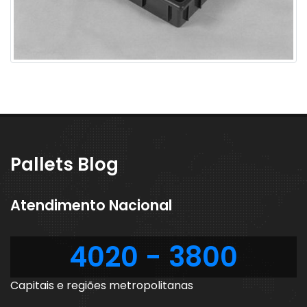
Pallets Blog
Atendimento Nacional
4020 - 3800
Capitais e regiões metropolitanas