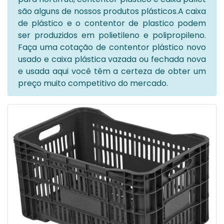
são alguns de nossos produtos plásticos.A caixa
de plástico e o contentor de plastico podem
ser produzidos em polietileno e polipropileno.
Faça uma cotação de contentor plástico novo
usado e caixa plástica vazada ou fechada nova
e usada aqui você têm a certeza de obter um
preço muito competitivo do mercado.