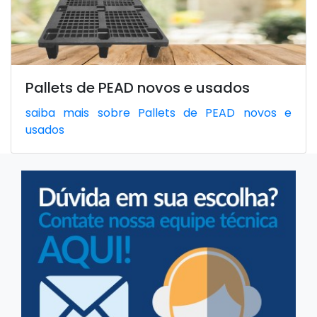
Pallets de PEAD novos e usados
saiba mais sobre Pallets de PEAD novos e
usados