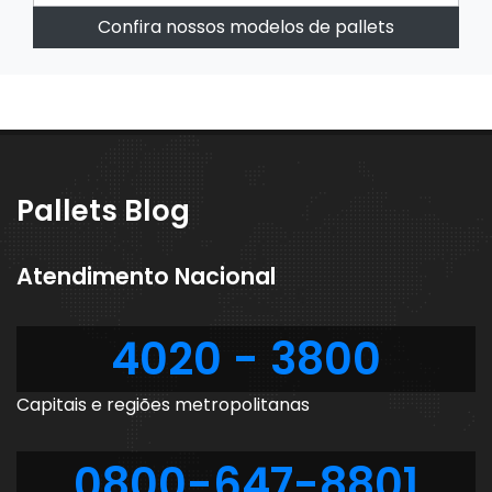
Confira nossos modelos de pallets
Pallets Blog
Atendimento Nacional
4020 - 3800
Capitais e regiões metropolitanas
0800-647-8801