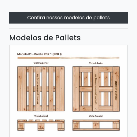
Confira nossos modelos de pallets
Modelos de Pallets