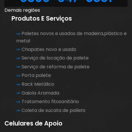
Demais regiões
Produtos E Serviços
Paletes novos e usados de madeira,plástico e
metal
Chapatex novo e usado
Serviço de locação de palete
Serviço de reforma de palete
Porta palete
Rack Metálico
Gaiola Aramada
Tratamento fitosanitário
Coleta de sucata de pallets
Celulares de Apoio