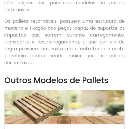
sãos alguns dos principais modelos de pallets
retornaveis.
Os pallets retornáveis, possuem uma estrutura de
madeira e fixação das peças, capaz de suportar os
impactos que sofrem durante carregamento,
transporte e descarregamento, o que por via de
regra possuem um custo maior entretanto o custo
benefício acaba sendo maior que os pallets
descartáveis.
Outros Modelos de Pallets