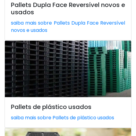
Pallets Dupla Face Reversível novos e
usados
saiba mais sobre Pallets Dupla Face Reversível
novos e usados
Pallets de plástico usados
saiba mais sobre Pallets de plástico usados