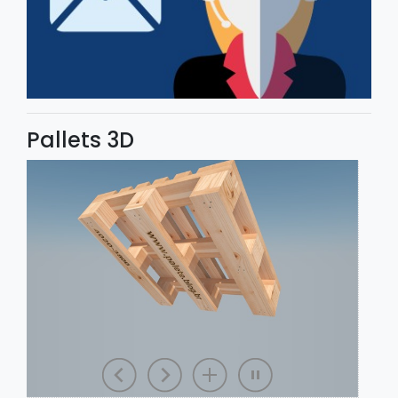
Pallets 3D