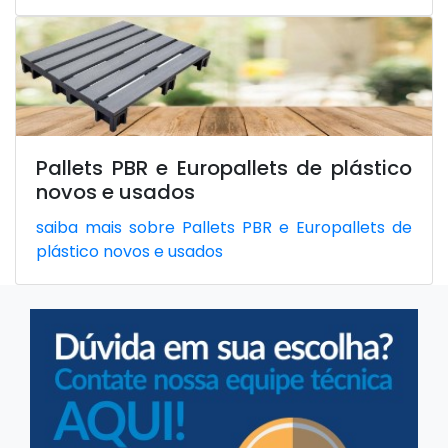
Pallets PBR e Europallets de plástico
novos e usados
saiba mais sobre Pallets PBR e Europallets de
plástico novos e usados