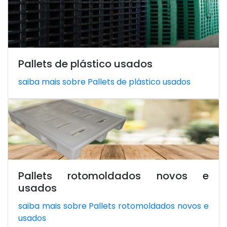
Pallets de plástico usados
saiba mais sobre Pallets de plástico usados
Pallets rotomoldados novos e
usados
saiba mais sobre Pallets rotomoldados novos e
usados