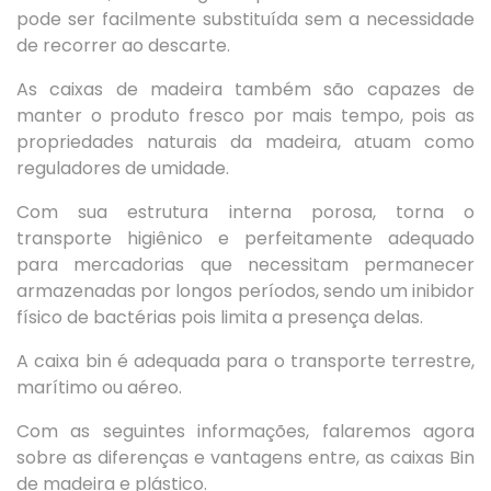
pode ser facilmente substituída sem a necessidade
de recorrer ao descarte.
As caixas de madeira também são capazes de
manter o produto fresco por mais tempo, pois as
propriedades naturais da madeira, atuam como
reguladores de umidade.
Com sua estrutura interna porosa, torna o
transporte higiênico e perfeitamente adequado
para mercadorias que necessitam permanecer
armazenadas por longos períodos, sendo um inibidor
físico de bactérias pois limita a presença delas.
A caixa bin é adequada para o transporte terrestre,
marítimo ou aéreo.
Com as seguintes informações, falaremos agora
sobre as diferenças e vantagens entre, as caixas Bin
de madeira e plástico.