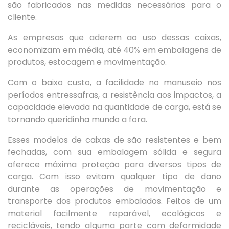
são fabricados nas medidas necessárias para o
cliente.
As empresas que aderem ao uso dessas caixas,
economizam em média, até 40% em embalagens de
produtos, estocagem e movimentação.
Com o baixo custo, a facilidade no manuseio nos
períodos entressafras, a resistência aos impactos, a
capacidade elevada na quantidade de carga, está se
tornando queridinha mundo a fora.
Esses modelos de caixas de são resistentes e bem
fechadas, com sua embalagem sólida e segura
oferece máxima proteção para diversos tipos de
carga. Com isso evitam qualquer tipo de dano
durante as operações de movimentação e
transporte dos produtos embalados. Feitos de um
material facilmente reparável, ecológicos e
recicláveis, tendo alguma parte com deformidade