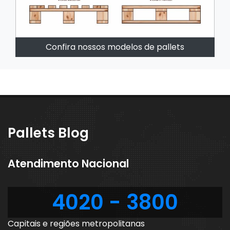
Confira nossos modelos de pallets
Pallets Blog
Atendimento Nacional
4020 - 3800
Capitais e regiões metropolitanas