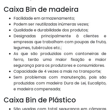
Caixa Bin de madeira
Facilidade em armazenamento;
Podem ser reutilizadas inúmeras vezes;
Qualidade e durabilidade dos produtos;
Designadas principalmente à clientes e
empresas que trabalham com poupas de fruta,
legumes, tubérculos etc.;
As que são produzidas com cantoneiras de
ferro, terão uma maior fixação e maior
segurança para os produtores e consumidores.
Capacidade de 4 vezes a mais no transporte;
Sem problemas com manutenção, pois são
produzidas com madeira Dura de Lei, Eucalipto,
e madeira compensada;
Caixa Bin de Plástico
São usadas com total segurança em câmaras