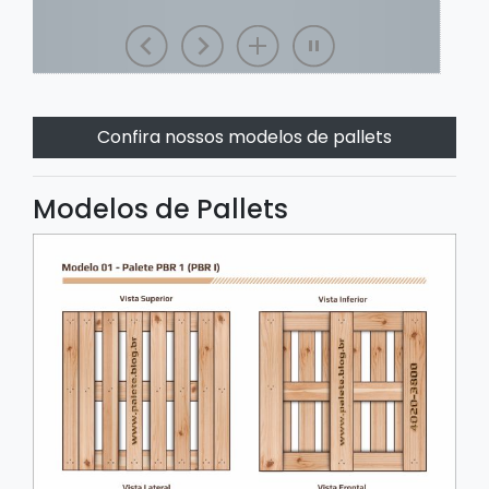
Confira nossos modelos de pallets
Modelos de Pallets