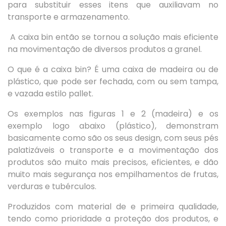
para substituir esses itens que auxiliavam no
transporte e armazenamento.
A caixa bin então se tornou a solução mais eficiente
na movimentação de diversos produtos a granel.
O que é a caixa bin? É uma caixa de madeira ou de
plástico, que pode ser fechada, com ou sem tampa,
e vazada estilo pallet.
Os exemplos nas figuras 1 e 2 (madeira) e os
exemplo logo abaixo (plástico), demonstram
basicamente como são os seus design, com seus pés
palatizáveis o transporte e a movimentação dos
produtos são muito mais precisos, eficientes, e dão
muito mais segurança nos empilhamentos de frutas,
verduras e tubérculos.
Produzidos com material de e primeira qualidade,
tendo como prioridade a proteção dos produtos, e