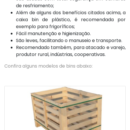
de resfriamento;
Além de alguns dos benefícios citados acima, a
caixa bin de plástico, é recomendada por
exemplo para frigoríficos;
Fácil manutenção e higienização.
São leves, facilitando o manuseio e transporte.
Recomendado também, para atacado e varejo,
produtor rural, indústrias, cooperativas.
Confira alguns modelos de bins abaixo: