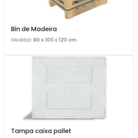
Bin de Madeira
Medidas:
80 x 100 x 120 cm
Tampa caixa pallet