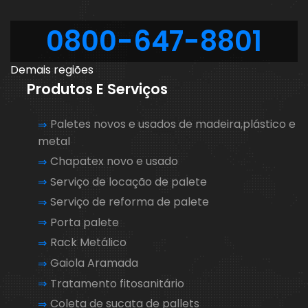
0800-647-8801
Demais regiões
Produtos E Serviços
Paletes novos e usados de madeira,plástico e
metal
Chapatex novo e usado
Serviço de locação de palete
Serviço de reforma de palete
Porta palete
Rack Metálico
Gaiola Aramada
Tratamento fitosanitário
Coleta de sucata de pallets