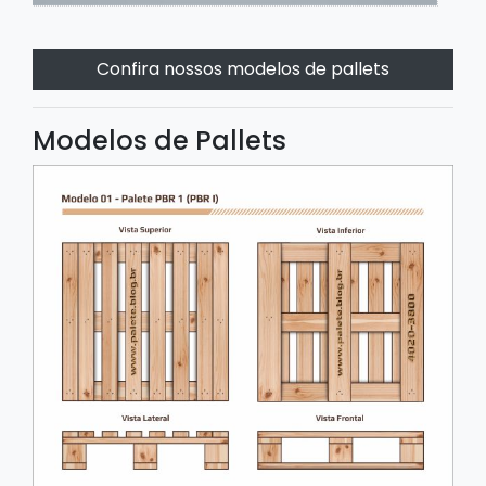
Confira nossos modelos de pallets
Modelos de Pallets