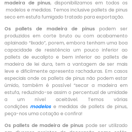
madeira de pinus
, disponibilizamos em todos os
modelos e medidas. Temos inclusive pallets de pinus
seco em estufa fumigado tratado para exportação.
Os pallets de madeira de pinus
podem ser
produzidos em corte bruto ou com acabamento
aplainado “lixado”, porem, embora tenham uma boa
capacidade de resistência um pouco inferior ao
pallets de eucalipto e bem inferior ao pallets de
madeira de lei dura, tem a vantagem de ser mais
leve e dificilmente apresenta rachaduras. Em casos
especiais onde os pallets de pinus não podem estar
úmido, também é possível “secar a madeira em
estufa, reduzindo-se assim o percentual de umidade
a um nível aceitável. Temos várias
condições
modelos
e medidas de pallets de pinus,
peça-nos uma cotação e confira!
Os pallets de madeira de pinus
pode ser utilizado