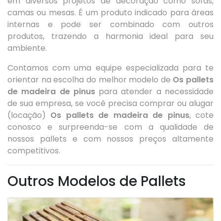
em diversos projetos de decoração como sofás,
camas ou mesas. É um produto indicado para áreas
internas e pode ser combinado com outros
produtos, trazendo a harmonia ideal para seu
ambiente.
Contamos com uma equipe especializada para te
orientar na escolha do melhor modelo de
Os pallets
de madeira de pinus
para atender a necessidade
de sua empresa, se você precisa comprar ou alugar
(locação)
Os pallets de madeira de pinus
, cote
conosco e surpreenda-se com a qualidade de
nossos pallets e com nossos preços altamente
competitivos.
Outros Modelos de Pallets