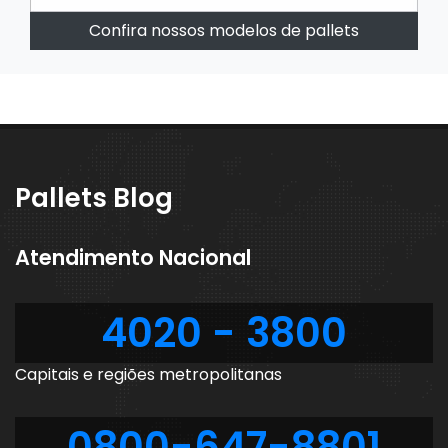
Confira nossos modelos de pallets
Pallets Blog
Atendimento Nacional
4020 - 3800
Capitais e regiões metropolitanas
0800-647-8801