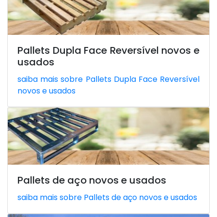
Pallets Dupla Face Reversível novos e
usados
saiba mais sobre Pallets Dupla Face Reversível
novos e usados
Pallets de aço novos e usados
saiba mais sobre Pallets de aço novos e usados