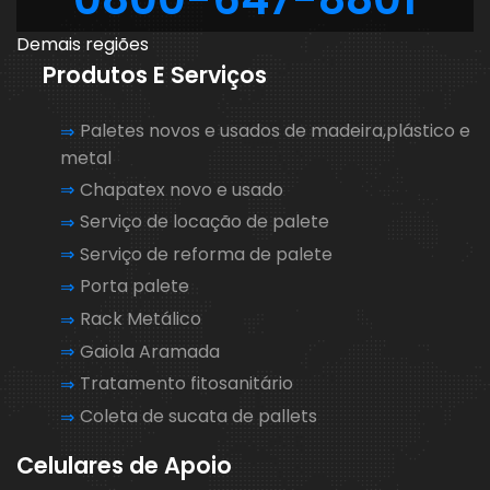
Demais regiões
Produtos E Serviços
Paletes novos e usados de madeira,plástico e
metal
Chapatex novo e usado
Serviço de locação de palete
Serviço de reforma de palete
Porta palete
Rack Metálico
Gaiola Aramada
Tratamento fitosanitário
Coleta de sucata de pallets
Celulares de Apoio