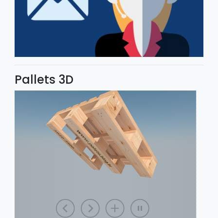
Pallets 3D