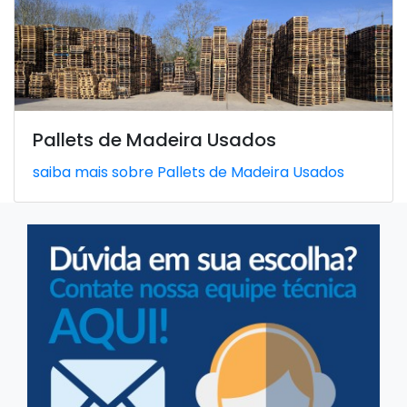
Pallets de Madeira Usados
saiba mais sobre Pallets de Madeira Usados